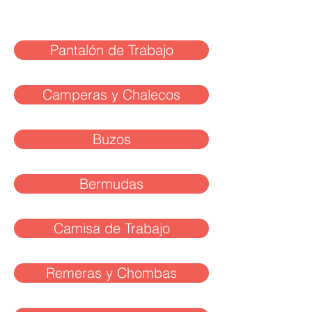
Pantalón de Trabajo
Camperas y Chalecos
Buzos
Bermudas
Camisa de Trabajo
Remeras y Chombas