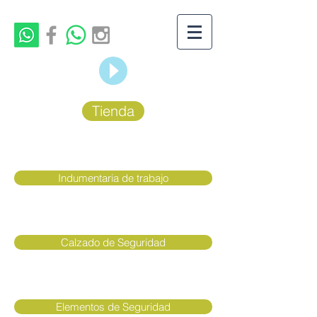
Tienda
Indumentaria de trabajo
Calzado de Seguridad
Elementos de Seguridad