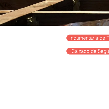
Indumentaria de T
Calzado de Segu