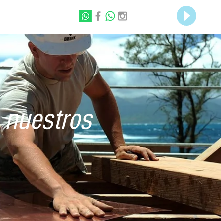
 nuestros