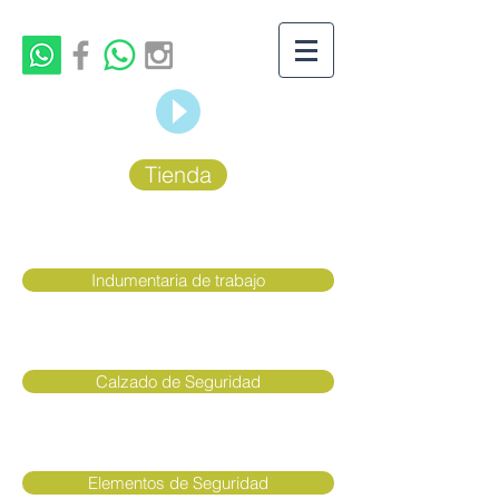
Tienda
Indumentaria de trabajo
Calzado de Seguridad
Elementos de Seguridad