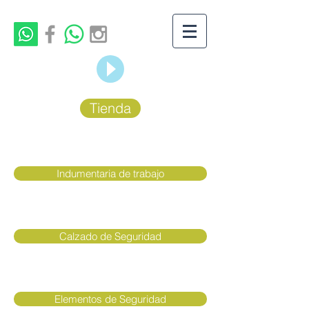
Tienda
Indumentaria de trabajo
Calzado de Seguridad
Elementos de Seguridad