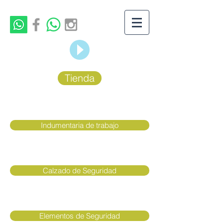
Tienda
Indumentaria de trabajo
Calzado de Seguridad
Elementos de Seguridad