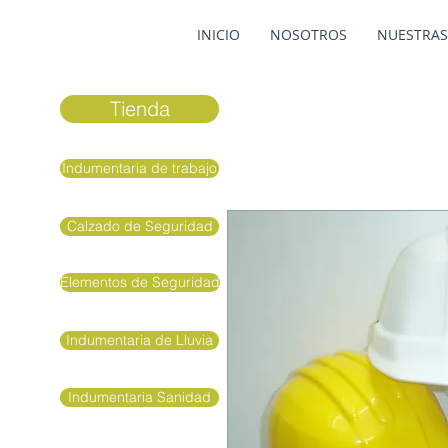
INICIO
NOSOTROS
NUESTRAS
Tienda
Indumentaria de trabajo
Calzado de Seguridad
Elementos de Seguridad
Indumentaria de Lluvia
Indumentaria Sanidad