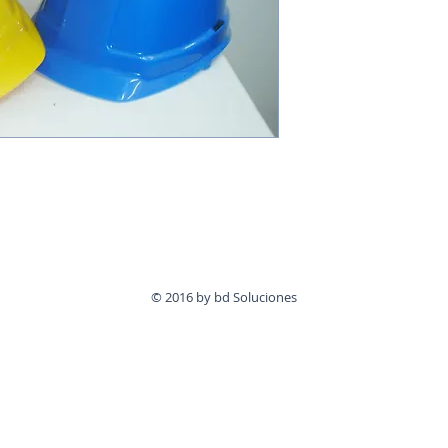
© 2016 by bd Soluciones