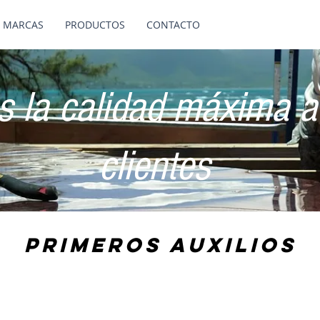
 MARCAS
PRODUCTOS
CONTACTO
 la calidad máxima a
clientes
PRIMEROS AUXILIOS