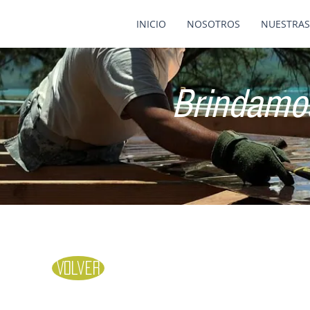
INICIO
NOSOTROS
NUESTRAS
Brindamos
Volver