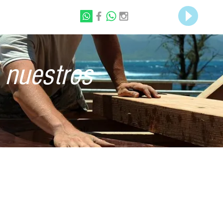
 nuestros