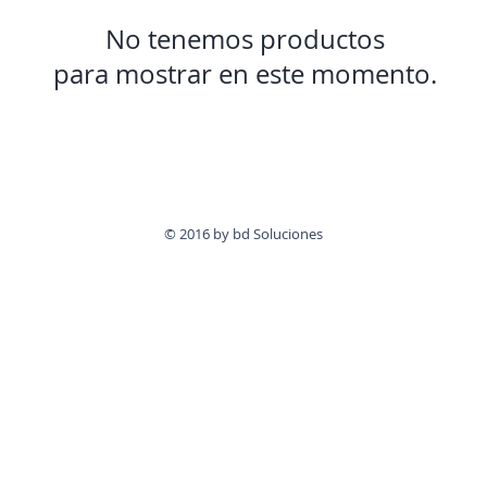
No tenemos productos
para mostrar en este momento.
© 2016 by bd Soluciones