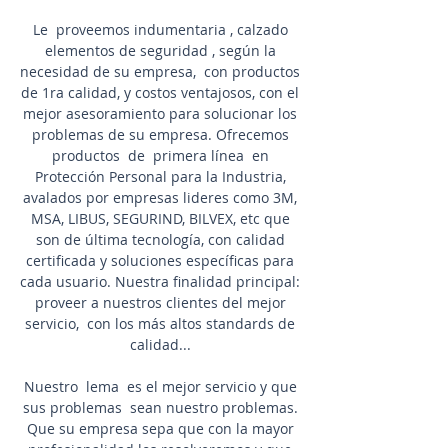
Le proveemos indumentaria , calzado
elementos de seguridad , según la
necesidad de su empresa, con productos
de 1ra calidad, y costos ventajosos, con el
mejor asesoramiento para solucionar los
problemas de su empresa. Ofrecemos
productos de primera línea en
Protección Personal para la Industria,
avalados por empresas lideres como 3M,
MSA, LIBUS, SEGURIND, BILVEX, etc que
son de última tecnología, con calidad
certificada y soluciones específicas para
cada usuario. Nuestra finalidad principal:
proveer a nuestros clientes del mejor
servicio, con los más altos standards de
calidad...
Nuestro lema es el mejor servicio y que
sus problemas sean nuestro problemas.
Que su empresa sepa que con la mayor