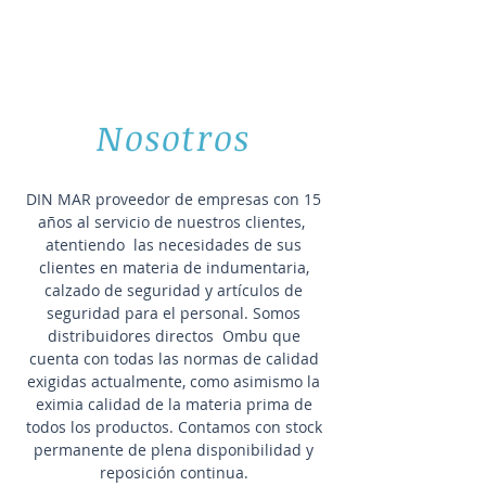
Nosotros
DIN MAR proveedor de empresas con 15
años al servicio de nuestros clientes,
atentiendo las necesidades de sus
clientes en materia de indumentaria,
calzado de seguridad y artículos de
seguridad para el personal. Somos
distribuidores directos Ombu que
cuenta con todas las normas de calidad
exigidas actualmente, como asimismo la
eximia calidad de la materia prima de
todos los productos. Contamos con stock
permanente de plena disponibilidad y
reposición continua.