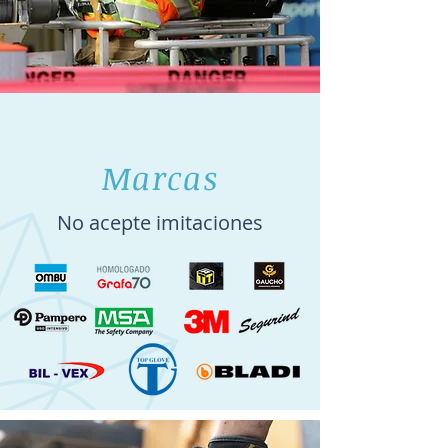
Marcas
No acepte imitaciones