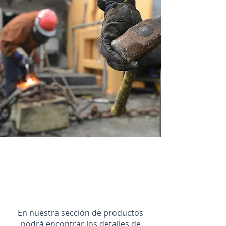
En nuestra sección de productos
podrá encontrar los detalles de