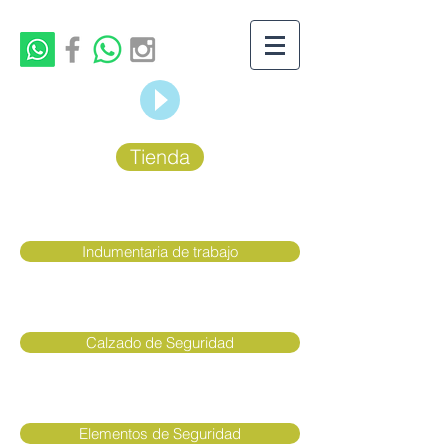
Tienda
Indumentaria de trabajo
Calzado de Seguridad
Elementos de Seguridad